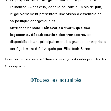
l’automne. Avant cela, dans le courant du mois de juin,
le gouvernement présentera une vision d’ensemble de
sa politique énergétique et
environnementale.
Rénovation thermique des
logements, décarbonation des transports,
des
dispositifs ciblant principalement les grandes entreprises
ont également été évoqués par Elisabeth Borne.
Ecoutez l’interview de 10mn de François Asselin pour Radio
Classique,
ici
.
Toutes les actualités