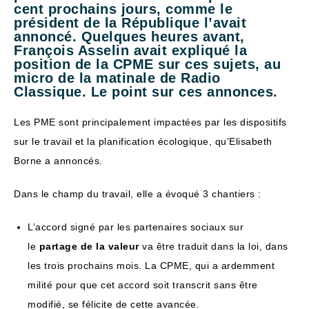
cent prochains jours, comme le
président de la République l’avait
annoncé. Quelques heures avant,
François Asselin avait expliqué la
position de la CPME sur ces sujets, au
micro de la matinale de Radio
Classique. Le point sur ces annonces.
Les PME sont principalement impactées par les dispositifs
sur le travail et la planification écologique, qu’Elisabeth
Borne a annoncés.
Dans le champ du travail, elle a évoqué 3 chantiers :
L’accord signé par les partenaires sociaux sur
le
partage de la valeur
va être traduit dans la loi, dans
les trois prochains mois. La CPME, qui a ardemment
milité pour que cet accord soit transcrit sans être
modifié, se félicite de cette avancée.