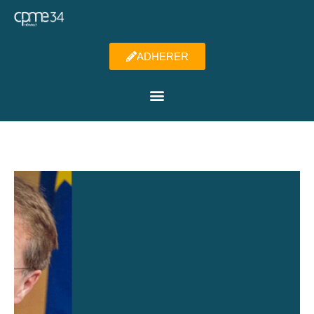
ADHERER