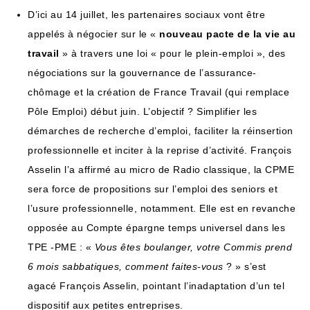
D’ici au 14 juillet, les partenaires sociaux vont être
appelés à négocier sur le «
nouveau pacte de la vie au
travail
» à travers une loi « pour le plein-emploi », des
négociations sur la gouvernance de l’assurance-
chômage et la création de France Travail (qui remplace
Pôle Emploi) début juin. L’objectif ? Simplifier les
démarches de recherche d’emploi, faciliter la réinsertion
professionnelle et inciter à la reprise d’activité. François
Asselin l’a affirmé au micro de Radio classique, la CPME
sera force de propositions sur l’emploi des seniors et
l’usure professionnelle, notamment. Elle est en revanche
opposée au Compte épargne temps universel dans les
TPE -PME : «
Vous êtes boulanger, votre Commis prend
6 mois sabbatiques, comment faites-vous
? » s’est
agacé François Asselin, pointant l’inadaptation d’un tel
dispositif aux petites entreprises.