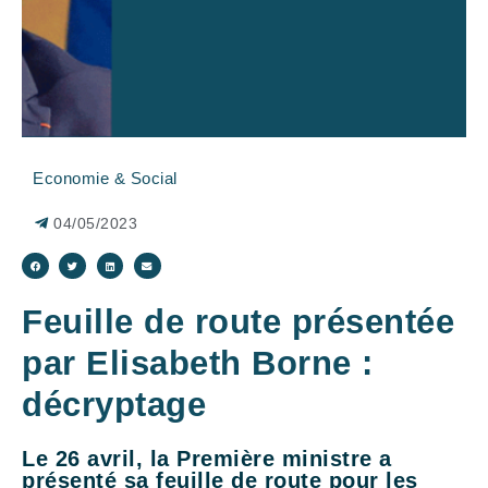
Economie & Social
04/05/2023
Feuille de route présentée
par Elisabeth Borne :
décryptage
Le 26 avril, la Première ministre a
présenté sa feuille de route pour les