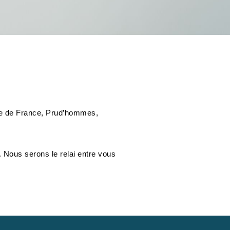
 de France, Prud’hommes,
 Nous serons le relai entre vous