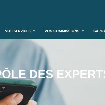
VOS SERVICES
VOS COMMISSIONS
GARDO
PÔLE DES EXPERT