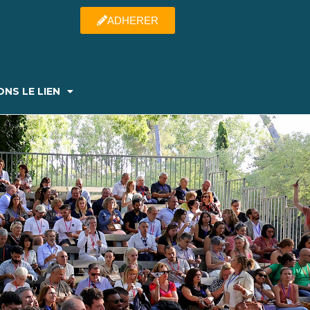
ADHERER
NS LE LIEN