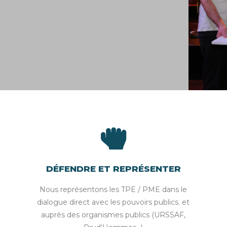
DÉFENDRE ET REPRÉSENTER​
Nous représentons les TPE / PME dans le
dialogue direct avec les pouvoirs publics. et
auprès des organismes publics (URSSAF,