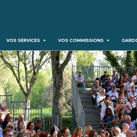
VOS SERVICES
VOS COMMISSIONS
GARDO