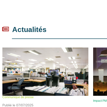
Actualités
Communiqué de presse
Impact P
Publié le 07/07/2025