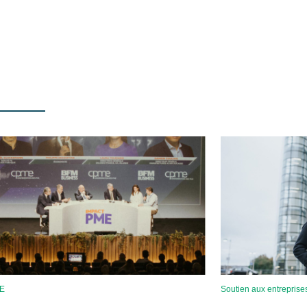
ME
Soutien aux entreprise