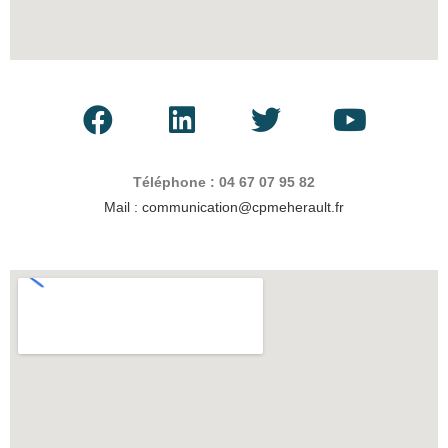
Téléphone : 04 67 07 95 82
Mail : communication@cpmeherault.fr