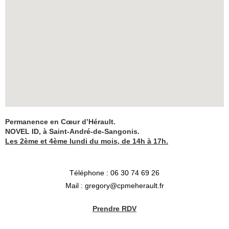
Permanence en Cœur d’Hérault.
NOVEL ID, à Saint-André-de-Sangonis.
Les 2ème et 4ème lundi du mois, de 14h à 17h.
Téléphone : 06 30 74 69 26
Mail : gregory@cpmeherault.fr
Prendre RDV