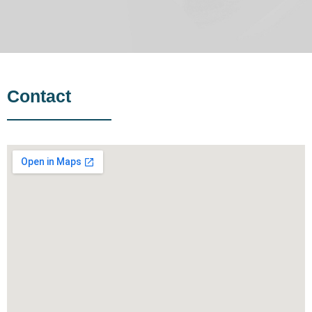
Contact