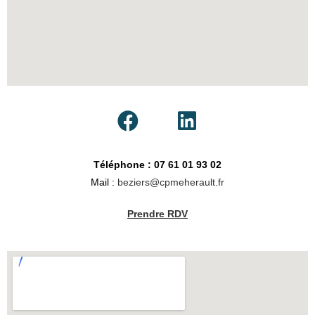
Téléphone : 07 61 01 93 02
Mail :
beziers@cpmeherault.fr
Prendre RDV