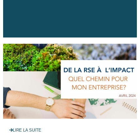
LIRE LA SUITE