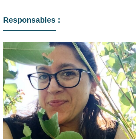
Responsables :