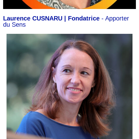
Laurence CUSNARU | Fondatrice
- Apporter
du Sens