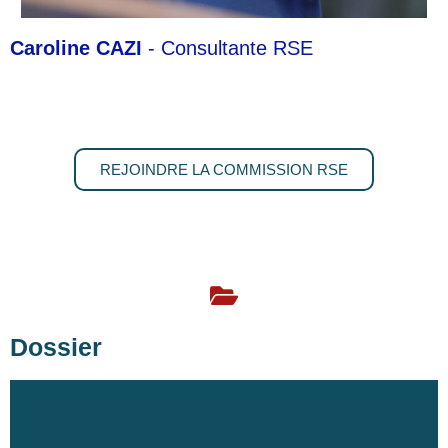
Caroline CAZI
- Consultante RSE
REJOINDRE LA COMMISSION RSE
Dossier