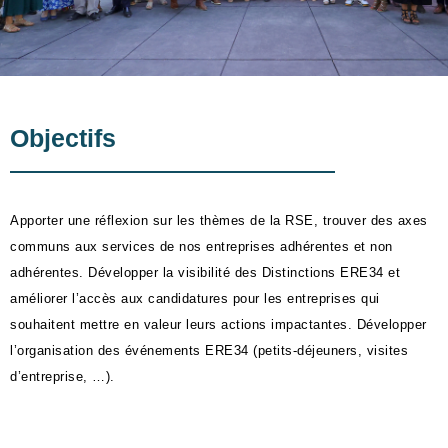
Objectifs
Apporter une réflexion sur les thèmes de la RSE, trouver des axes
communs aux services de nos entreprises adhérentes et non
adhérentes. Développer la visibilité des Distinctions ERE34 et
améliorer l’accès aux candidatures pour les entreprises qui
souhaitent mettre en valeur leurs actions impactantes. Développer
l’organisation des événements ERE34 (petits-déjeuners, visites
d’entreprise, …).