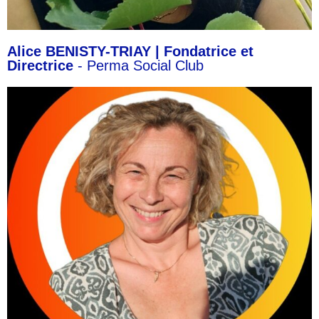
Alice BENISTY-TRIAY | Fondatrice et
Directrice
- Perma Social Club