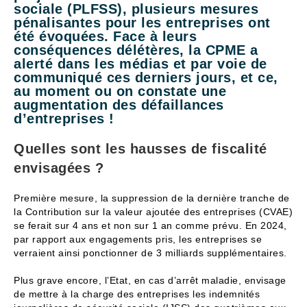
sociale (PLFSS), plusieurs mesures
pénalisantes pour les entreprises ont
été évoquées. Face à leurs
conséquences délétères, la CPME a
alerté dans les médias et par voie de
communiqué ces derniers jours, et ce,
au moment ou on constate une
augmentation des défaillances
d’entreprises !
Quelles sont les hausses de fiscalité
envisagées ?
Première mesure, la suppression de la dernière tranche de
la Contribution sur la valeur ajoutée des entreprises (CVAE)
se ferait sur 4 ans et non sur 1 an comme prévu. En 2024,
par rapport aux engagements pris, les entreprises se
verraient ainsi ponctionner de 3 milliards supplémentaires.
Plus grave encore, l’Etat, en cas d’arrêt maladie, envisage
de mettre à la charge des entreprises les indemnités