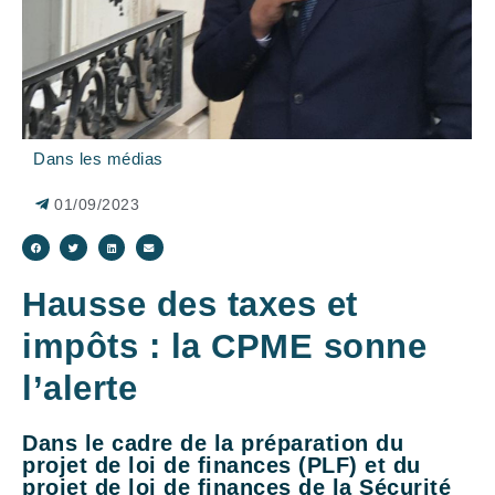
Dans les médias
01/09/2023
Hausse des taxes et
impôts : la CPME sonne
l’alerte
Dans le cadre de la préparation du
projet de loi de finances (PLF) et du
projet de loi de finances de la Sécurité