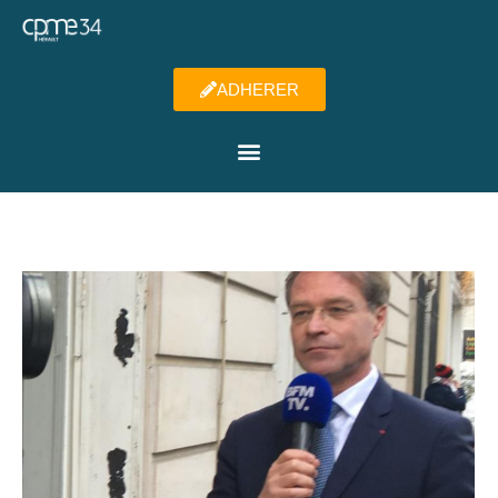
ADHERER