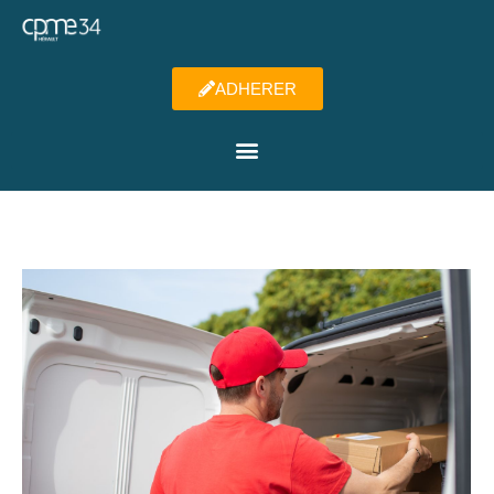
ADHERER