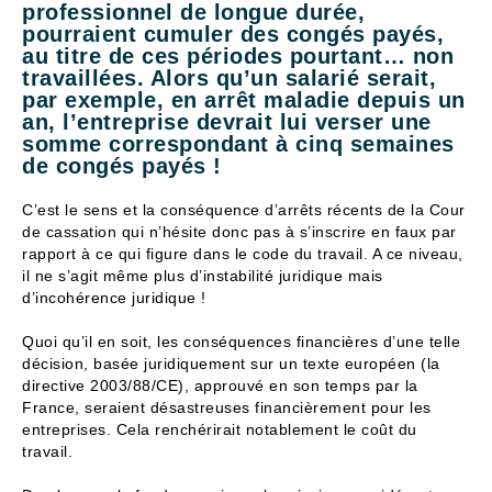
professionnel de longue durée,
pourraient cumuler des congés payés,
au titre de ces périodes pourtant… non
travaillées. Alors qu’un salarié serait,
par exemple, en arrêt maladie depuis un
an, l’entreprise devrait lui verser une
somme correspondant à cinq semaines
de congés payés !
C’est le sens et la conséquence d’arrêts récents de la Cour
de cassation qui n’hésite donc pas à s’inscrire en faux par
rapport à ce qui figure dans le code du travail. A ce niveau,
il ne s’agit même plus d’instabilité juridique mais
d’incohérence juridique !
Quoi qu’il en soit, les conséquences financières d’une telle
décision, basée juridiquement sur un texte européen (la
directive 2003/88/CE), approuvé en son temps par la
France, seraient désastreuses financièrement pour les
entreprises. Cela renchérirait notablement le coût du
travail.