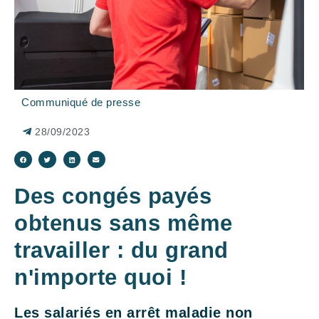
Communiqué de presse
28/09/2023
Des congés payés
obtenus sans même
travailler : du grand
n'importe quoi !
Les salariés en arrêt maladie non