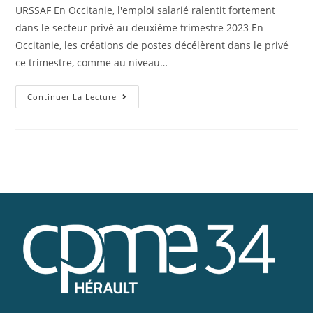
URSSAF En Occitanie, l'emploi salarié ralentit fortement
dans le secteur privé au deuxième trimestre 2023 En
Occitanie, les créations de postes décélèrent dans le privé
ce trimestre, comme au niveau…
Continuer La Lecture