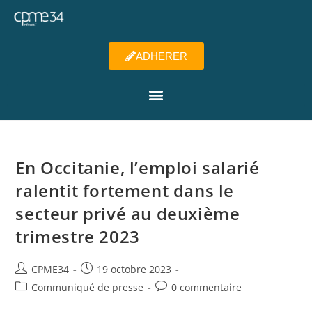
ADHERER
En Occitanie, l’emploi salarié
ralentit fortement dans le
secteur privé au deuxième
trimestre 2023
CPME34
19 octobre 2023
Communiqué de presse
0 commentaire