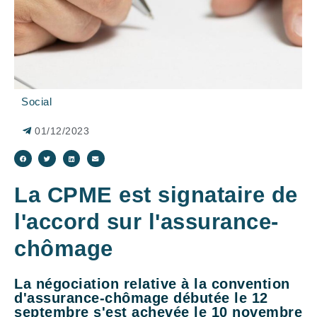
Social
01/12/2023
La CPME est signataire de
l'accord sur l'assurance-
chômage
La négociation relative à la convention
d'assurance-chômage débutée le 12
septembre s'est achevée le 10 novembre