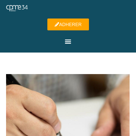
ADHERER