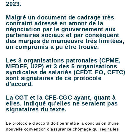
2023.
Malgré un document de cadrage très
contraint adressé en amont de la
négociation par le gouvernement aux
partenaires sociaux et par conséquent
des marges de manoeuvre très limitées,
un compromis a pu être trouvé.
Les 3 organisations patronales (CPME,
MEDEF, U2P) et 3 des 5 organisations
syndicales de salariés (CFDT, FO, CFTC)
sont signataires de ce protocole
d'accord.
La CGT et la CFE-CGC ayant, quant à
elles, indiqué qu'elles ne seraient pas
signataires du texte.
Le protocole d’accord doit permettre la conclusion d’une
nouvelle convention d’assurance chômage qui régira les