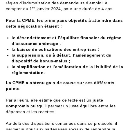
règles d’indemnisation des demandeurs d’emploi, à
er
compter du 1
janvier 2024, pour une durée de 4 ans.
Pour la CPME, les principaux objectifs à atteindre dans
cette négociation étaient :
le désendettement et l’équilibre financier du régime
d’assurance chômage ;
la baisse de cotisations des entreprises ;
la suppression, ou à défaut, l’aménagement du
dispositif de bonus-malus ;
la simplification et l’amélioration de la lisibilité de la
réglementation.
La CPME a obtenu gain de cause sur ces différents
points.
Par ailleurs, elle estime que ce texte est un
juste
compromis
puisqu’il permet un juste équilibre entre les
dépenses et les recettes.
Au-delà des dispositions contenues dans ce protocole, il
permet surtout aux partenaires sociaux de reprendre la