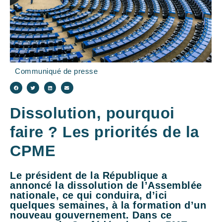
Communiqué de presse
Dissolution, pourquoi
faire ? Les priorités de la
CPME
Le président de la République a
annoncé la dissolution de l’Assemblée
nationale, ce qui conduira, d’ici
quelques semaines, à la formation d’un
nouveau gouvernement. Dans ce