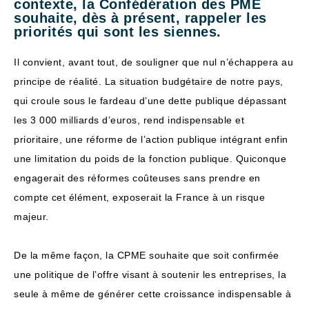
contexte, la Confédération des PME
souhaite, dès à présent, rappeler les
priorités qui sont les siennes.
Il convient, avant tout, de souligner que nul n’échappera au
principe de réalité. La situation budgétaire de notre pays,
qui croule sous le fardeau d’une dette publique dépassant
les 3 000 milliards d’euros, rend indispensable et
prioritaire, une réforme de l’action publique intégrant enfin
une limitation du poids de la fonction publique. Quiconque
engagerait des réformes coûteuses sans prendre en
compte cet élément, exposerait la France à un risque
majeur.
De la même façon, la CPME souhaite que soit confirmée
une politique de l’offre visant à soutenir les entreprises, la
seule à même de générer cette croissance indispensable à