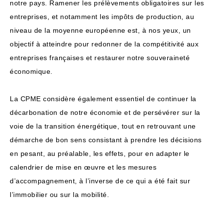
notre pays. Ramener les prélèvements obligatoires sur les
entreprises, et notamment les impôts de production, au
niveau de la moyenne européenne est, à nos yeux, un
objectif à atteindre pour redonner de la compétitivité aux
entreprises françaises et restaurer notre souveraineté
économique.
La CPME considère également essentiel de continuer la
décarbonation de notre économie et de persévérer sur la
voie de la transition énergétique, tout en retrouvant une
démarche de bon sens consistant à prendre les décisions
en pesant, au préalable, les effets, pour en adapter le
calendrier de mise en œuvre et les mesures
d’accompagnement, à l’inverse de ce qui a été fait sur
l’immobilier ou sur la mobilité.