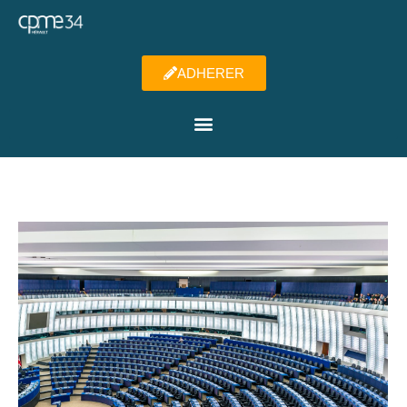
ADHERER