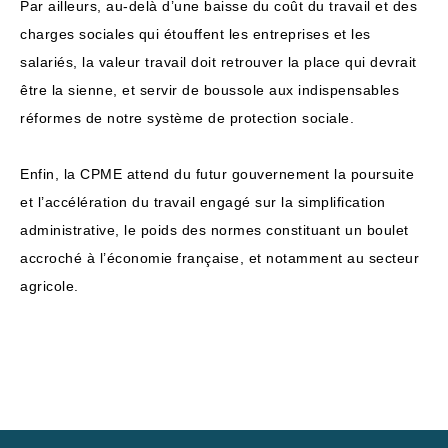
Par ailleurs, au-delà d’une baisse du coût du travail et des
charges sociales qui étouffent les entreprises et les
salariés, la valeur travail doit retrouver la place qui devrait
être la sienne, et servir de boussole aux indispensables
réformes de notre système de protection sociale.
Enfin, la CPME attend du futur gouvernement la poursuite
et l’accélération du travail engagé sur la simplification
administrative, le poids des normes constituant un boulet
accroché à l’économie française, et notamment au secteur
agricole.