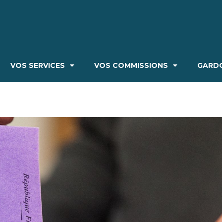
VOS SERVICES
VOS COMMISSIONS
GARDO