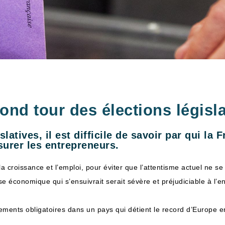
nd tour des élections législa
latives, il est difficile de savoir par qui la
surer les entrepreneurs.
la croissance et l’emploi, pour éviter que l’attentisme actuel ne se
se économique qui s’ensuivrait serait sévère et préjudiciable à l’
nts obligatoires dans un pays qui détient le record d’Europe en 