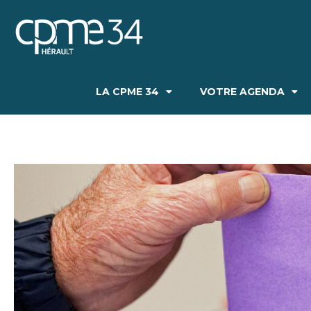
LA CPME 34
VOTRE AGENDA