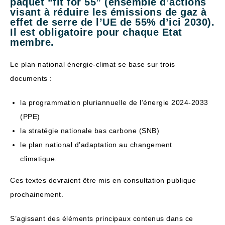
paquet “fit for 55” (ensemble d’actions
visant à réduire les émissions de gaz à
effet de serre de l’UE de 55% d’ici 2030).
Il est obligatoire pour chaque Etat
membre.
Le plan national énergie-climat se base sur trois
documents :
la programmation pluriannuelle de l’énergie 2024-2033
(PPE)
la stratégie nationale bas carbone (SNB)
le plan national d’adaptation au changement
climatique.
Ces textes devraient être mis en consultation publique
prochainement.
S’agissant des éléments principaux contenus dans ce