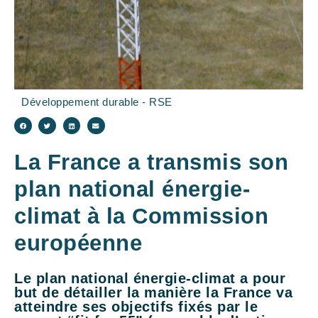
Développement durable - RSE
La France a transmis son
plan national énergie-
climat à la Commission
européenne
Le plan national énergie-climat a pour
but de détailler la manière la France va
atteindre ses objectifs fixés par le