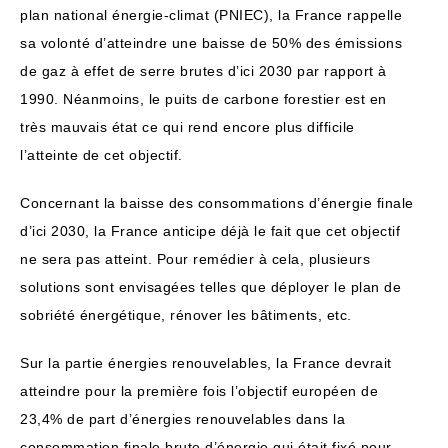
plan national énergie-climat (PNIEC), la France rappelle
sa volonté d’atteindre une baisse de 50% des émissions
de gaz à effet de serre brutes d’ici 2030 par rapport à
1990. Néanmoins, le puits de carbone forestier est en
très mauvais état ce qui rend encore plus difficile
l’atteinte de cet objectif.
Concernant la baisse des consommations d’énergie finale
d’ici 2030, la France anticipe déjà le fait que cet objectif
ne sera pas atteint. Pour remédier à cela, plusieurs
solutions sont envisagées telles que déployer le plan de
sobriété énergétique, rénover les bâtiments, etc.
Sur la partie énergies renouvelables, la France devrait
atteindre pour la première fois l’objectif européen de
23,4% de part d’énergies renouvelables dans la
consommation finale brute d’énergie qui était fixé pour