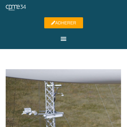
ADHERER