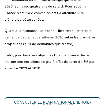
2020, soit avec quatre ans de retard. Pour 2030, la
France s’est fixée comme objectif d’atteindre 58%
d’énergies décarbonées.
Quant à la biomasse, un déséquilibre entre l’offre et la
demande devrait apparaître en 2030 selon les premières
projections (plus de demandes que d’offre).
Enfin, pour tenir ses objectifs climat, la France devra
baisser ses émissions de gaz à effet de serre de 5% par
an entre 2023 et 2030.
CONSULTER LE PLAN NATIONAL ENERGIE-