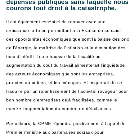
dépenses publiques sans laquelle nous
courons tout droit à la catastrophe.
Il est également essentiel de renouer avec une
croissance forte en permettant à la France de se saisir
des opportunités économiques que sont la baisse des prix
de l’énergie, la maîtrise de l’inflation et la diminution des
taux d’intérêt. Toute hausse de la fiscalité ou
augmentation du coût du travail alimenterait l’inquiétude
des acteurs économiques que sont les entreprises,
grandes ou petites, et les ménages. Et risquerait de se
traduire par un ralentissement de l’activité, ravageur pour
bon nombre d’entreprises déjà fragilisées, comme le
montre l’augmentation du nombre de défaillances.
Par ailleurs, la CPME répondra positivement à l’appel du
Premier ministre aux partenaires sociaux pour