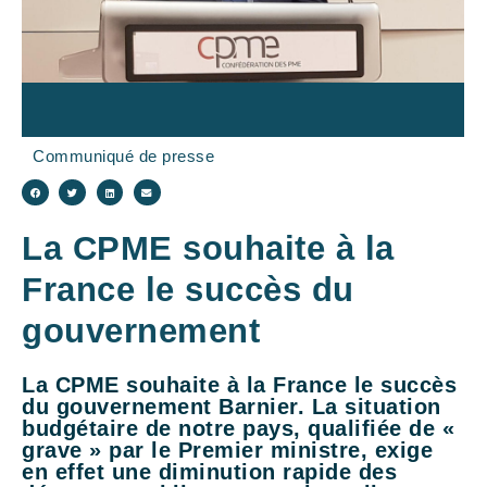
Communiqué de presse
La CPME souhaite à la
France le succès du
gouvernement
La CPME souhaite à la France le succès
du gouvernement Barnier. La situation
budgétaire de notre pays, qualifiée de «
grave » par le Premier ministre, exige
en effet une diminution rapide des