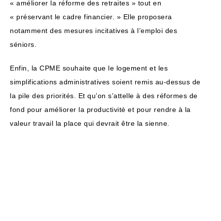
« améliorer la réforme des retraites » tout en
« préservant le cadre financier. » Elle proposera
notamment des mesures incitatives à l’emploi des
séniors.
Enfin, la CPME souhaite que le logement et les
simplifications administratives soient remis au-dessus de
la pile des priorités. Et qu’on s’attelle à des réformes de
fond pour améliorer la productivité et pour rendre à la
valeur travail la place qui devrait être la sienne.