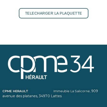
TELECHARGER LA PLAQUETTE
909
CPME HERAULT
Immeuble La Salicorne,
avenue des platanes,
34970 Lattes