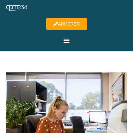
ADHERER