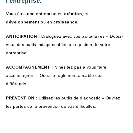
l'entreprise.
Vous êtes une entreprise en
création
, en
développement
ou en
croissance
.
ANTICIPATION :
Dialoguez avec vos partenaires – Dotez-
vous des outils indispensables à la gestion de votre
entreprise.
ACCOMPAGNEMENT :
N
’hésitez pas à vous faire
accompagner. – Osez le règlement amiable des
différends.
PRÉVENTION :
Utilisez les outils de diagnostic – Ouvrez
les portes de la prévention de vos difficultés.