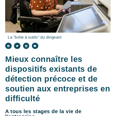
La "boîte à outils" du dirigeant
Mieux connaître les
dispositifs existants de
détection précoce et de
soutien aux entreprises en
difficulté
A tous les stages de la vie de