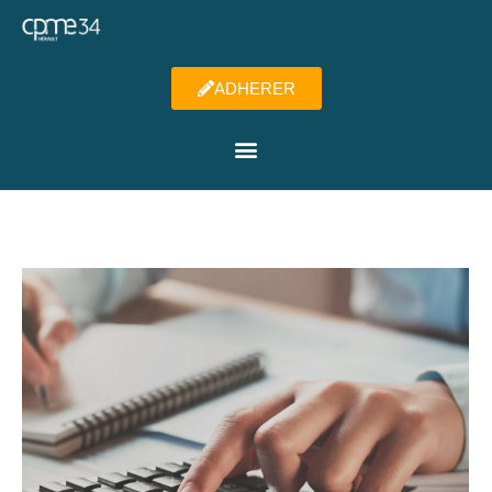
ADHERER