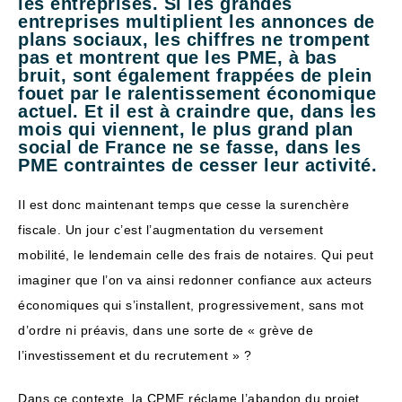
les entreprises. Si les grandes
entreprises multiplient les annonces de
plans sociaux, les chiffres ne trompent
pas et montrent que les PME, à bas
bruit, sont également frappées de plein
fouet par le ralentissement économique
actuel. Et il est à craindre que, dans les
mois qui viennent, le plus grand plan
social de France ne se fasse, dans les
PME contraintes de cesser leur activité.
Il est donc maintenant temps que cesse la surenchère
fiscale. Un jour c’est l’augmentation du versement
mobilité, le lendemain celle des frais de notaires. Qui peut
imaginer que l’on va ainsi redonner confiance aux acteurs
économiques qui s’installent, progressivement, sans mot
d’ordre ni préavis, dans une sorte de « grève de
l’investissement et du recrutement » ?
Dans ce contexte, la CPME réclame l’abandon du projet