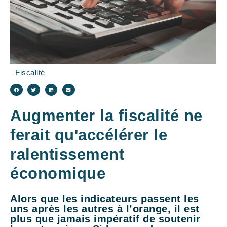
Fiscalité
Augmenter la fiscalité ne
ferait qu'accélérer le
ralentissement
économique
Alors que les indicateurs passent les
uns après les autres à l’orange, il est
plus que jamais impératif de soutenir