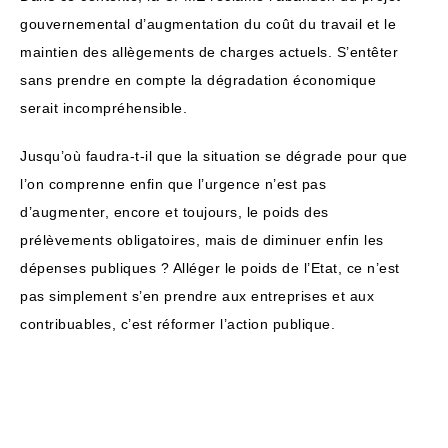
gouvernemental d’augmentation du coût du travail et le
maintien des allègements de charges actuels. S’entêter
sans prendre en compte la dégradation économique
serait incompréhensible.
Jusqu’où faudra-t-il que la situation se dégrade pour que
l’on comprenne enfin que l’urgence n’est pas
d’augmenter, encore et toujours, le poids des
prélèvements obligatoires, mais de diminuer enfin les
dépenses publiques ? Alléger le poids de l’Etat, ce n’est
pas simplement s’en prendre aux entreprises et aux
contribuables, c’est réformer l’action publique.