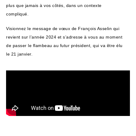
plus que jamais à vos côtés, dans un contexte
compliqué.
Visionnez le message de vœux de François Asselin qui
revient sur l’année 2024 et s’adresse à vous au moment
de passer le flambeau au futur président, qui va être élu
le 21 janvier.