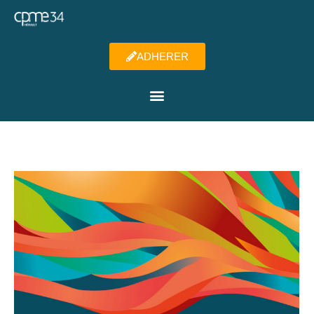
ADHERER