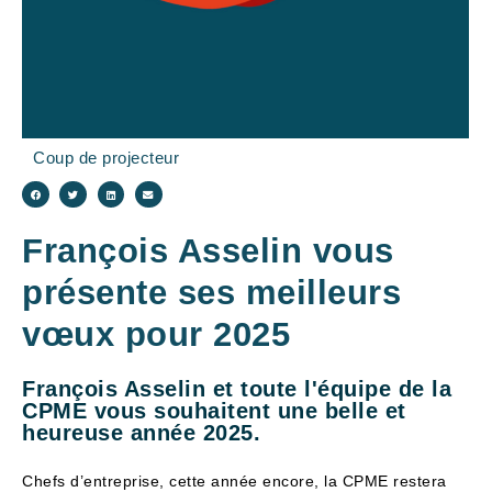
Coup de projecteur
François Asselin vous
présente ses meilleurs
vœux pour 2025
François Asselin et toute l'équipe de la
CPME vous souhaitent une belle et
heureuse année 2025.
Chefs d’entreprise, cette année encore, la CPME restera