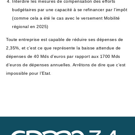
Interdire les mesures de compensation des efforts
budgétaires par une capacité à se refinancer par l’impôt
(comme cela a été le cas avec le versement Mobilité
régional en 2025)
Toute entreprise est capable de réduire ses dépenses de
2,35%, et c’est ce que représente la baisse attendue de
dépenses de 40 Mds d’euros par rapport aux 1700 Mds
d’euros de dépenses annuelles. Arrêtons de dire que c’est
impossible pour l’Etat.