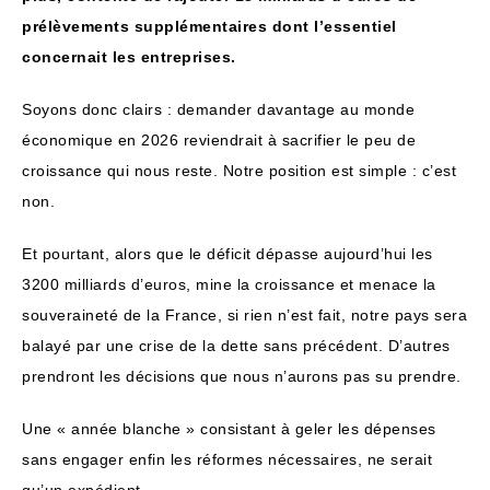
prélèvements supplémentaires dont l’essentiel
concernait les entreprises.
Soyons donc clairs : demander davantage au monde
économique en 2026 reviendrait à sacrifier le peu de
croissance qui nous reste. Notre position est simple : c’est
non.
Et pourtant, alors que le déficit dépasse aujourd’hui les
3200 milliards d’euros, mine la croissance et menace la
souveraineté de la France, si rien n’est fait, notre pays sera
balayé par une crise de la dette sans précédent. D’autres
prendront les décisions que nous n’aurons pas su prendre.
Une « année blanche » consistant à geler les dépenses
sans engager enfin les réformes nécessaires, ne serait
qu’un expédient.