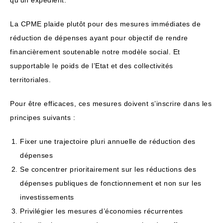
La CPME plaide plutôt pour des mesures immédiates de
réduction de dépenses ayant pour objectif de rendre
financièrement soutenable notre modèle social. Et
supportable le poids de l’Etat et des collectivités
territoriales.
Pour être efficaces, ces mesures doivent s’inscrire dans les
principes suivants :
Fixer une trajectoire pluri annuelle de réduction des
dépenses
Se concentrer prioritairement sur les réductions des
dépenses publiques de fonctionnement et non sur les
investissements
Privilégier les mesures d’économies récurrentes