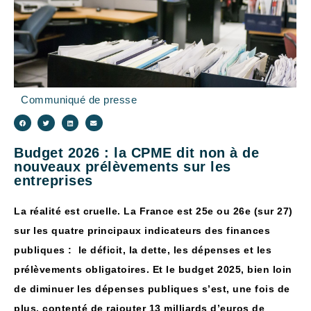
Communiqué de presse
Budget 2026 : la CPME dit non à de
nouveaux prélèvements sur les
entreprises
La réalité est cruelle. La France est 25e ou 26e (sur 27)
sur les quatre principaux indicateurs des finances
publiques : le déficit, la dette, les dépenses et les
prélèvements obligatoires. Et le budget 2025, bien loin
de diminuer les dépenses publiques s’est, une fois de
plus, contenté de rajouter 13 milliards d’euros de