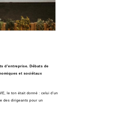
ts d’entreprise. Débats de
onomiques et sociétaux
, le ton était donné : celui d’un
ce des dirigeants pour un