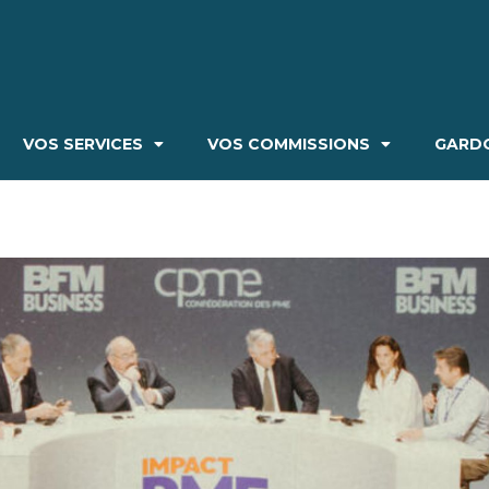
VOS SERVICES
VOS COMMISSIONS
GARDO