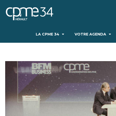
LA CPME 34
VOTRE AGENDA