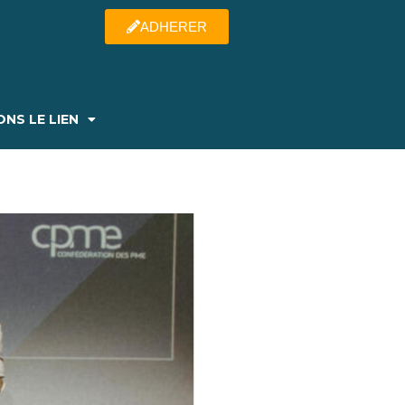
ADHERER
NS LE LIEN