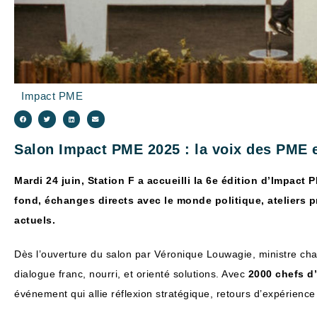
Impact PME
Salon Impact PME 2025 : la voix des PME 
Mardi 24 juin, Station F a accueilli la 6e édition d’Impac
fond, échanges directs avec le monde politique, ateliers
actuels.
Dès l’ouverture du salon par Véronique Louwagie, ministre cha
dialogue franc, nourri, et orienté solutions. Avec
2000 chefs d’
événement qui allie réflexion stratégique, retours d’expérience 