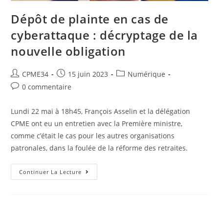
Dépôt de plainte en cas de
cyberattaque : décryptage de la
nouvelle obligation
CPME34
15 juin 2023
Numérique
0 commentaire
Lundi 22 mai à 18h45, François Asselin et la délégation
CPME ont eu un entretien avec la Première ministre,
comme c’était le cas pour les autres organisations
patronales, dans la foulée de la réforme des retraites.
Continuer La Lecture