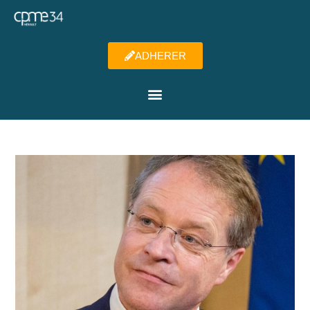
ADHERER