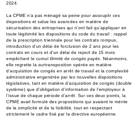
2024.
La CPME n’a pas ménagé sa peine pour assouplir ces
dispositions et salue les avancées en matière de
sécurisation des entreprises qui n’ont fait qu’appliquer en
toute légitimité les dispositions du code du travail : rappel
de la prescription triennale pour les contrats rompus,
introduction d’un délai de forclusion de 2 ans pour les
contrats en cours et d’un délai de report de 15 mois
empêchant le cumul illimité de congés payés. Néanmoins,
elle regrette la surtransposition opérée en matière
d’acquisition de congés en arrêt de travail et la complexité
administrative engendrée par les nouvelles dispositions
législatives, tant en matière d’acquisition de congés (double
système) que d’obligation d’information de l’employeur à
l’issue de chaque période d’arrêt. Sur ces deux points, la
CPME avait formulé des propositions qui avaient le mérite
de la simplicité et de la lisibilité, tout en respectant
strictement le cadre fixé par la directive européenne.