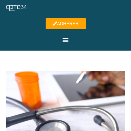
ADHERER