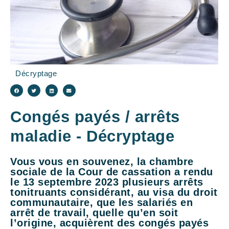
Décryptage
Congés payés / arrêts
maladie - Décryptage
Vous vous en souvenez, la chambre
sociale de la Cour de cassation a rendu
le 13 septembre 2023 plusieurs arrêts
tonitruants considérant, au visa du droit
communautaire, que les salariés en
arrêt de travail, quelle qu’en soit
l’origine, acquièrent des congés payés