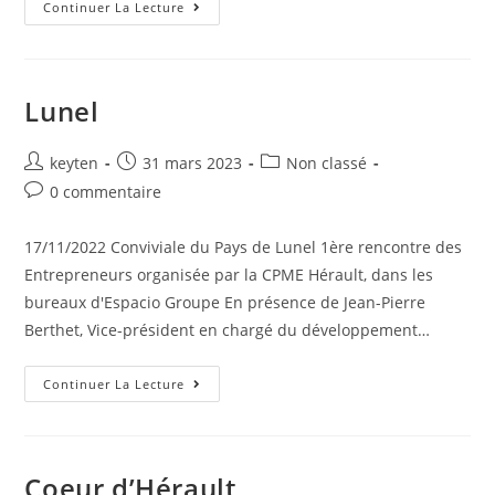
Continuer La Lecture
Lunel
keyten
31 mars 2023
Non classé
0 commentaire
17/11/2022 Conviviale du Pays de Lunel 1ère rencontre des
Entrepreneurs organisée par la CPME Hérault, dans les
bureaux d'Espacio Groupe En présence de Jean-Pierre
Berthet, Vice-président en chargé du développement…
Continuer La Lecture
Coeur d’Hérault