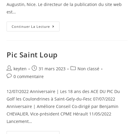
Augustin, Nice. Le directeur de la publication du site web
est…
Continuer La Lecture
Pic Saint Loup
keyten
31 mars 2023
Non classé
0 commentaire
12/07/2022 Anniversaire | Les 18 ans des ACE DU PIC Du
Golf les Coulondrines à Saint-Gely-du-Fesc 07/07/2022
Anniversaire | Améliore Conseil Co-dirigé par Benjamin
CHEVALIER, Vice-président CPME Hérault 11/05/2022
Lancement…