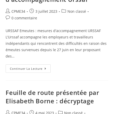
CPME34
3 juillet 2023
Non classé
0 commentaire
URSSAF Emeutes : mesures d'accompagnement URSSAF
L’Urssaf accompagne les employeurs et travailleurs
indépendants qui rencontrent des difficultés en raison des
émeutes survenues depuis le 27 juin en leur proposant
des…
Continuer La Lecture
Feuille de route présentée par
Elisabeth Borne : décryptage
CPME34
4 mai 2023
Non classé