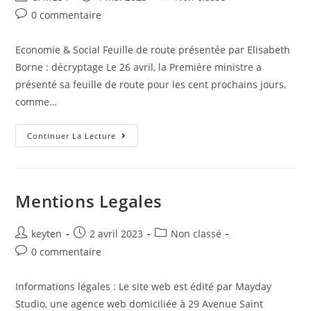
0 commentaire
Economie & Social Feuille de route présentée par Elisabeth
Borne : décryptage Le 26 avril, la Première ministre a
présenté sa feuille de route pour les cent prochains jours,
comme…
Continuer La Lecture
Mentions Legales
keyten
2 avril 2023
Non classé
0 commentaire
Informations légales : Le site web est édité par Mayday
Studio, une agence web domiciliée à 29 Avenue Saint