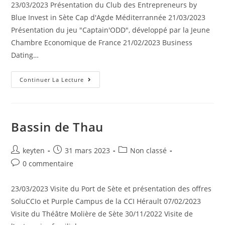
23/03/2023 Présentation du Club des Entrepreneurs by
Blue Invest in Sète Cap d'Agde Méditerrannée 21/03/2023
Présentation du jeu "Captain'ODD", développé par la Jeune
Chambre Economique de France 21/02/2023 Business
Dating…
Continuer La Lecture
Bassin de Thau
keyten
31 mars 2023
Non classé
0 commentaire
23/03/2023 Visite du Port de Sète et présentation des offres
SoluCCIo et Purple Campus de la CCI Hérault 07/02/2023
Visite du Théâtre Molière de Sète 30/11/2022 Visite de