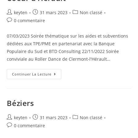
keyten
31 mars 2023
Non classé
0 commentaire
07/03/2023 Soirée thématique sur les aides et subventions
dédiées aux TPE/PME en partenariat avec la Banque
Populaire du Sud et BTD Consulting 22/11/2022 Soirée
conviviale au Roller Dance de Clermont-l'Hérault…
Continuer La Lecture
Béziers
keyten
31 mars 2023
Non classé
0 commentaire