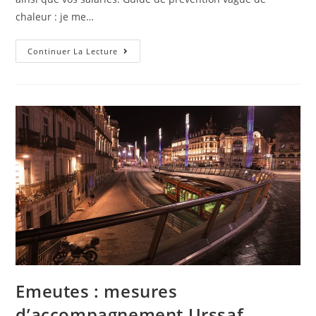
chaleur : je me…
Continuer La Lecture
Emeutes : mesures
d’accompagnement Urssaf